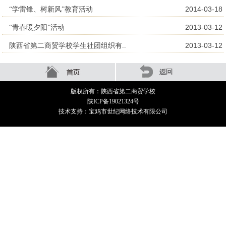
2014-03-18
“学雷锋、树新风”教育活动
2013-03-12
“青春暖夕阳”活动
2013-03-12
陕西省第二商贸学校学生社团组织有..
版权所有：陕西省第二商贸学校
陕ICP备19021324号
技术支持：宝鸡市世纪网络技术有限公司