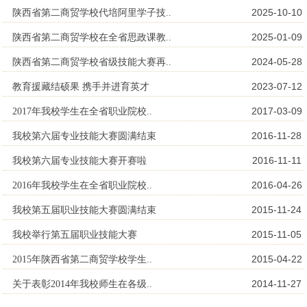
2025-10-10
陕西省第二商贸学校代培阿里学子技..
2025-01-09
陕西省第二商贸学校在全省思政课教..
2024-05-28
陕西省第二商贸学校省级技能大赛再..
2023-07-12
教育援藏结硕果 携手并进育英才
2017-03-09
2017年我校学生在全省职业院校..
2016-11-28
我校第六届专业技能大赛圆满结束
2016-11-11
我校第六届专业技能大赛开赛啦
2016-04-26
2016年我校学生在全省职业院校..
2015-11-24
我校第五届职业技能大赛圆满结束
2015-11-05
我校举行第五届职业技能大赛
2015-04-22
2015年陕西省第二商贸学校学生..
2014-11-27
关于表彰2014年我校师生在各级..