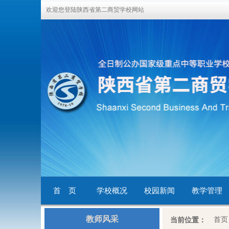
欢迎您登陆陕西省第二商贸学校网站
首 页
学校概况
校园新闻
教学管理
教师风采
首页
当前位置：