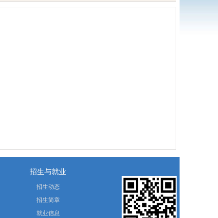
招生与就业
招生动态
招生简章
就业信息