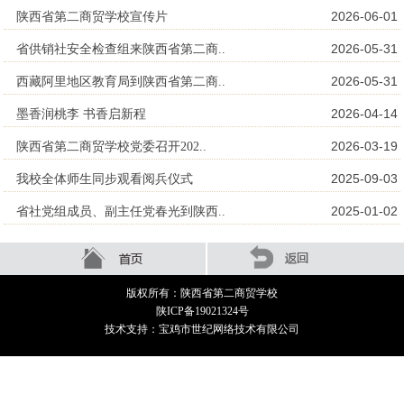
2026-06-01
陕西省第二商贸学校宣传片
2026-05-31
省供销社安全检查组来陕西省第二商..
2026-05-31
西藏阿里地区教育局到陕西省第二商..
2026-04-14
墨香润桃李 书香启新程
2026-03-19
陕西省第二商贸学校党委召开202..
2025-09-03
我校全体师生同步观看阅兵仪式
2025-01-02
省社党组成员、副主任党春光到陕西..
版权所有：陕西省第二商贸学校
陕ICP备19021324号
技术支持：宝鸡市世纪网络技术有限公司