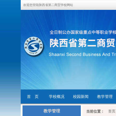
欢迎您登陆陕西省第二商贸学校网站
首 页
学校概况
校园新闻
教学管理
教学管理
首页
当前位置：