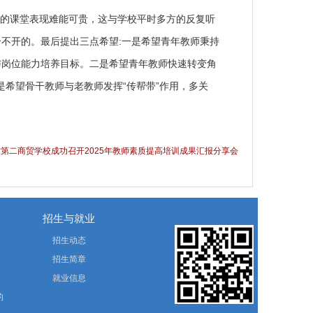
样的课堂表现难能可贵，这与学校平时多方的反复听
不开的。最后提出三点希望:一是希望青年教师秉持
与岗位能力培养目标。二是希望青年教师快速转变角
是希望骨干教师与老教师发挥“传帮带”作用，多关
西省第二商贸学校成功召开2025年教师素质提高培训成果汇报分享会
招生与就业
招生动态
招生简章
就业信息
的