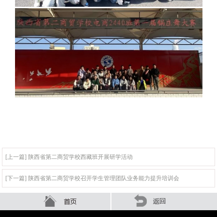
[上一篇] 陕西省第二商贸学校西藏班开展研学活动
[下一篇] 陕西省第二商贸学校召开学生管理团队业务能力提升培训会