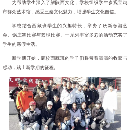
为帮助学生深入了解陕西文化，学校组织学生参观宝鸡
市群众艺术馆，感受三秦文化魅力，增强学生文化自信。
学校结合西藏班学生的兴趣特长，举办了庆新春游艺
会、锅庄舞比赛与篮球比赛。一系列丰富多彩的活动充实了
学生的寒假生活。
新学期开始，商校西藏班的学子们将带着满满的收获与
感动，踏上新学期的征程。