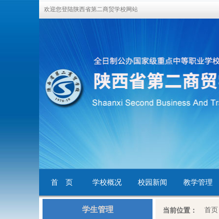
欢迎您登陆陕西省第二商贸学校网站
首 页
学校概况
校园新闻
教学管理
学生管理
首页
当前位置：