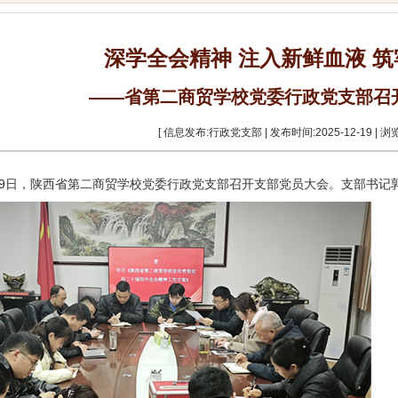
深学全会精神 注入新鲜血液 
——省第二商贸学校党委行政党支部召
[ 信息发布:行政党支部 | 发布时间:2025-12-19 | 浏览
月19日，陕西省第二商贸学校党委行政党支部召开支部党员大会。支部书记