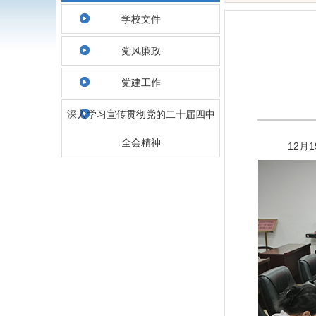
学校文件
党风廉政
党建工作
深入学习宣传贯彻党的二十届四中
全会精神
12