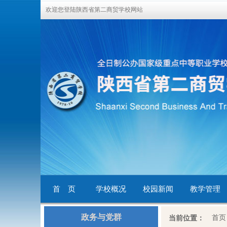
欢迎您登陆陕西省第二商贸学校网站
首 页
学校概况
校园新闻
教学管理
政务与党群
首页
当前位置：