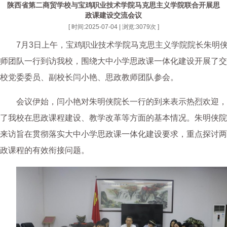
陕西省第二商贸学校与宝鸡职业技术学院马克思主义学院联合开展思
政课建设交流会议
[ 时间:2025-07-04 | 浏览:
3079
次 ]
7月3日上午，宝鸡职业技术学院马克思主义学院院长朱明
师团队一行到访我校，围绕大中小学思政课一体化建设开展了交
校党委委员、副校长闫小艳、思政教师团队参会。
会议伊始，闫小艳对朱明侠院长一行的到来表示热烈欢迎，
了我校在思政课程建设、教学改革等方面的基本情况。朱明侠院
来访旨在贯彻落实大中小学思政课一体化建设要求，重点探讨两
政课程的有效衔接问题。