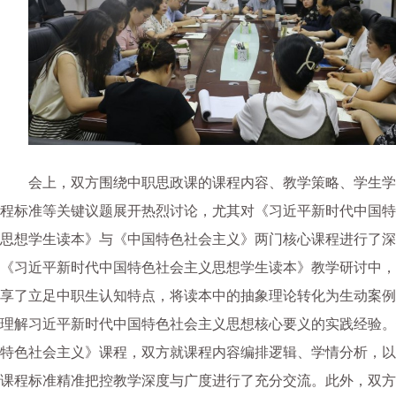
会上，双方围绕中职思政课的课程内容、教学策略、学生学
程标准等关键议题展开热烈讨论，尤其对《习近平新时代中国特
思想学生读本》与《中国特色社会主义》两门核心课程进行了深
《习近平新时代中国特色社会主义思想学生读本》教学研讨中，
享了立足中职生认知特点，将读本中的抽象理论转化为生动案例
理解习近平新时代中国特色社会主义思想核心要义的实践经验。
特色社会主义》课程，双方就课程内容编排逻辑、学情分析，以
课程标准精准把控教学深度与广度进行了充分交流。此外，双方