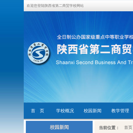
欢迎您登陆陕西省第二商贸学校网站
首 页
学校概况
校园新闻
教学管理
校园新闻
首页
当前位置：