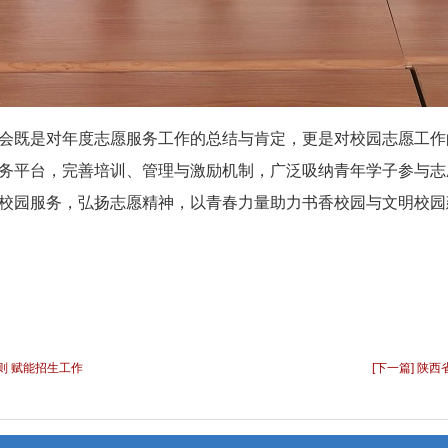
会既是对年度志愿服务工作的总结与肯定，更是对校园志愿工作
务平台，完善培训、管理与激励机制，广泛吸纳青年学子参与志
校园服务，弘扬志愿精神，以青春力量助力书香校园与文明校园
细则 赋能招生工作
[下一篇] 