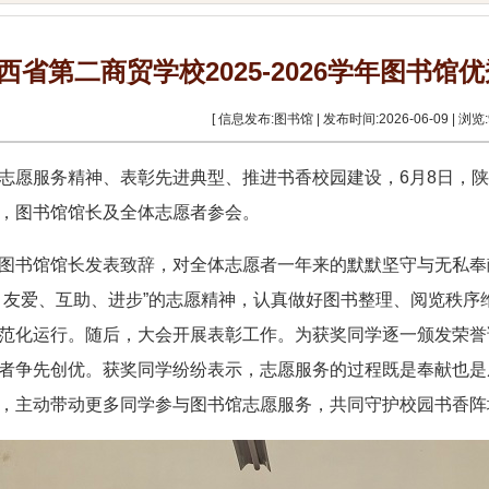
西省第二商贸学校2025-2026学年图书
[ 信息发布:图书馆 | 发布时间:2026-06-09 | 浏览:
志愿服务精神、表彰先进典型、推进书香校园建设，6月8日，
，图书馆馆长及全体志愿者参会。
图书馆馆长发表致辞，对全体志愿者一年来的默默坚守与无私奉
、友爱、互助、进步”的志愿精神，认真做好图书整理、阅览秩序
范化运行。随后，大会开展表彰工作。为获奖同学逐一颁发荣誉
者争先创优。获奖同学纷纷表示，志愿服务的过程既是奉献也是
，主动带动更多同学参与图书馆志愿服务，共同守护校园书香阵