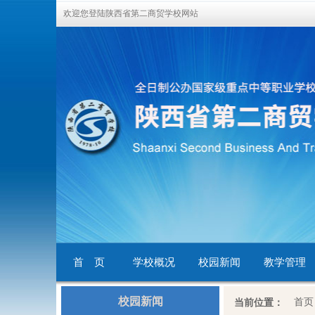
欢迎您登陆陕西省第二商贸学校网站
首 页
学校概况
校园新闻
教学管理
校园新闻
首页
当前位置：