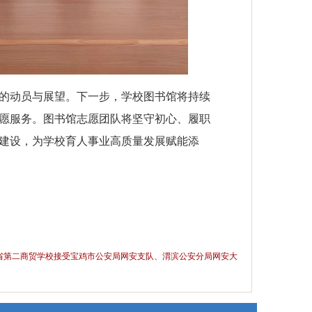
的动员与展望。下一步，学校图书馆将持续
愿服务。图书馆志愿团队将坚守初心、履职
建设，为学校育人事业高质量发展赋能添
陕西省第二商贸学校接受宝鸡市公安局网安支队、渭滨公安分局网安大
队、渭滨区委网信办专项检查