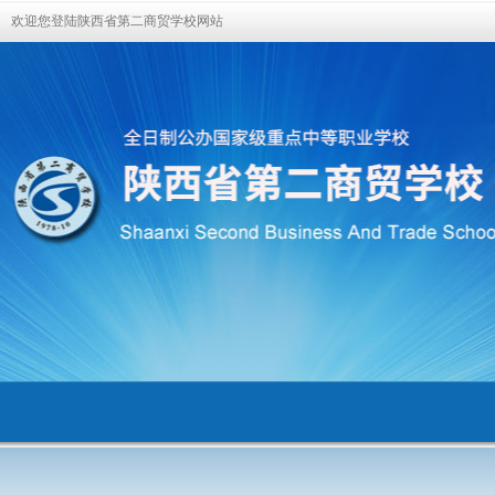
欢迎您登陆陕西省第二商贸学校网站